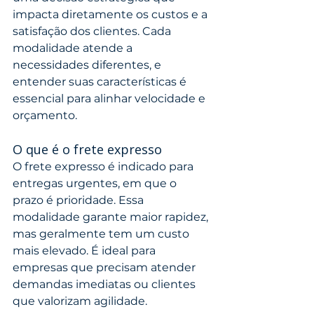
impacta diretamente os custos e a 
satisfação dos clientes. Cada 
modalidade atende a 
necessidades diferentes, e 
entender suas características é 
essencial para alinhar velocidade e 
orçamento.
O que é o frete expresso
O frete expresso é indicado para 
entregas urgentes, em que o 
prazo é prioridade. Essa 
modalidade garante maior rapidez, 
mas geralmente tem um custo 
mais elevado. É ideal para 
empresas que precisam atender 
demandas imediatas ou clientes 
que valorizam agilidade.