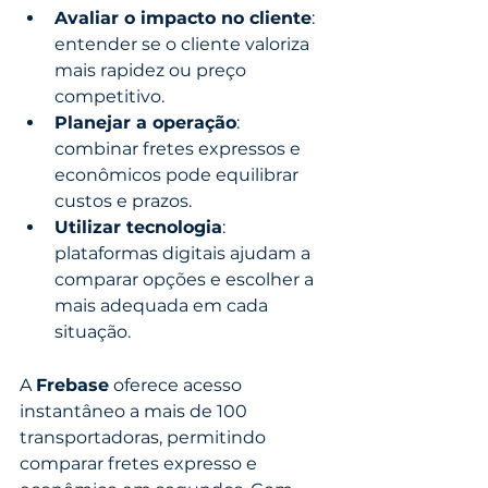
Avaliar o impacto no cliente
: 
entender se o cliente valoriza 
mais rapidez ou preço 
competitivo.
Planejar a operação
: 
combinar fretes expressos e 
econômicos pode equilibrar 
custos e prazos.
Utilizar tecnologia
: 
plataformas digitais ajudam a 
comparar opções e escolher a 
mais adequada em cada 
situação.
A 
Frebase
 oferece acesso 
instantâneo a mais de 100 
transportadoras, permitindo 
comparar fretes expresso e 