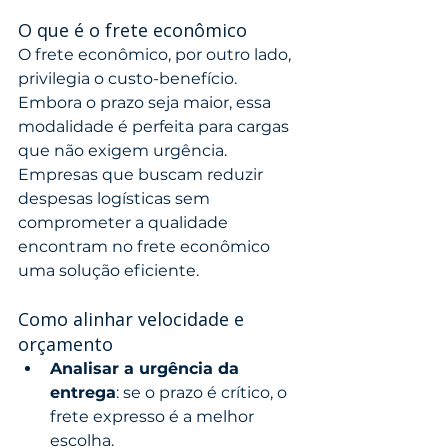
O que é o frete econômico
O frete econômico, por outro lado, 
privilegia o custo-benefício. 
Embora o prazo seja maior, essa 
modalidade é perfeita para cargas 
que não exigem urgência. 
Empresas que buscam reduzir 
despesas logísticas sem 
comprometer a qualidade 
encontram no frete econômico 
uma solução eficiente.
Como alinhar velocidade e 
orçamento
Analisar a urgência da 
entrega
: se o prazo é crítico, o 
frete expresso é a melhor 
escolha.