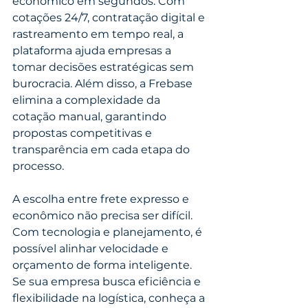
econômico em segundos. Com 
cotações 24/7, contratação digital e 
rastreamento em tempo real, a 
plataforma ajuda empresas a 
tomar decisões estratégicas sem 
burocracia. Além disso, a Frebase 
elimina a complexidade da 
cotação manual, garantindo 
propostas competitivas e 
transparência em cada etapa do 
processo.
A escolha entre frete expresso e 
econômico não precisa ser difícil. 
Com tecnologia e planejamento, é 
possível alinhar velocidade e 
orçamento de forma inteligente.
Se sua empresa busca eficiência e 
flexibilidade na logística, conheça a 