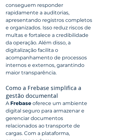
conseguem responder 
rapidamente a auditorias, 
apresentando registros completos 
e organizados. Isso reduz riscos de 
multas e fortalece a credibilidade 
da operação. Além disso, a 
digitalização facilita o 
acompanhamento de processos 
internos e externos, garantindo 
maior transparência.
Como a Frebase simplifica a 
gestão documental
A 
Frebase
 oferece um ambiente 
digital seguro para armazenar e 
gerenciar documentos 
relacionados ao transporte de 
cargas. Com a plataforma, 