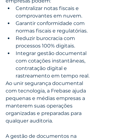
empresas podem:
Centralizar notas fiscais e 
comprovantes em nuvem.
Garantir conformidade com 
normas fiscais e regulatórias.
Reduzir burocracia com 
processos 100% digitais.
Integrar gestão documental 
com cotações instantâneas, 
contratação digital e 
rastreamento em tempo real.
Ao unir segurança documental 
com tecnologia, a Frebase ajuda 
pequenas e médias empresas a 
manterem suas operações 
organizadas e preparadas para 
qualquer auditoria.
A gestão de documentos na 