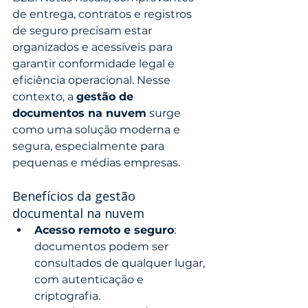
de entrega, contratos e registros 
de seguro precisam estar 
organizados e acessíveis para 
garantir conformidade legal e 
eficiência operacional. Nesse 
contexto, a 
gestão de 
documentos na nuvem
 surge 
como uma solução moderna e 
segura, especialmente para 
pequenas e médias empresas.
Benefícios da gestão 
documental na nuvem
Acesso remoto e seguro
: 
documentos podem ser 
consultados de qualquer lugar, 
com autenticação e 
criptografia.