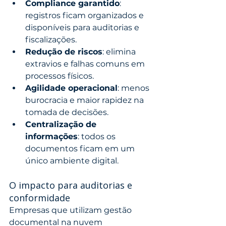
Compliance garantido
: 
registros ficam organizados e 
disponíveis para auditorias e 
fiscalizações.
Redução de riscos
: elimina 
extravios e falhas comuns em 
processos físicos.
Agilidade operacional
: menos 
burocracia e maior rapidez na 
tomada de decisões.
Centralização de 
informações
: todos os 
documentos ficam em um 
único ambiente digital.
O impacto para auditorias e 
conformidade
Empresas que utilizam gestão 
documental na nuvem 