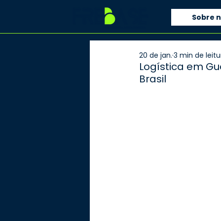
Sobre 
20 de jan.
3 min de leitu
Logística em Gu
Brasil