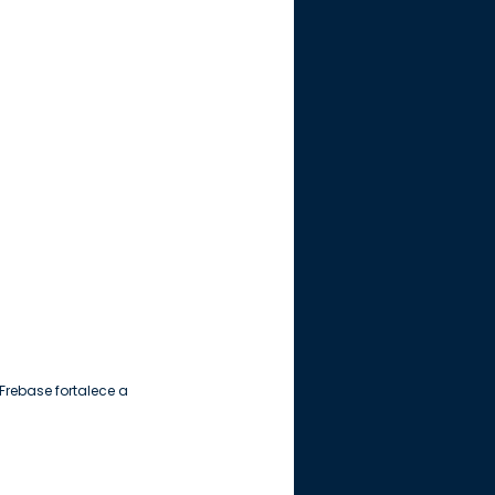
 Frebase fortalece a 