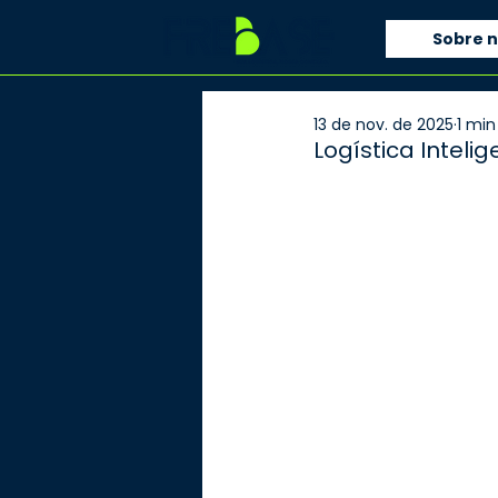
Sobre 
13 de nov. de 2025
1 min
Logística Intel