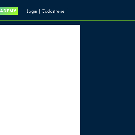
CADEMY
Login | Cadastre-se