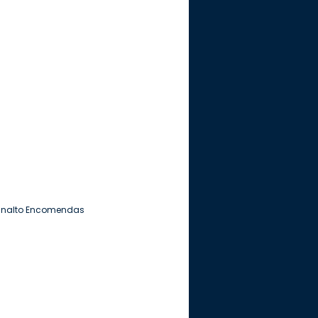
lanalto Encomendas 