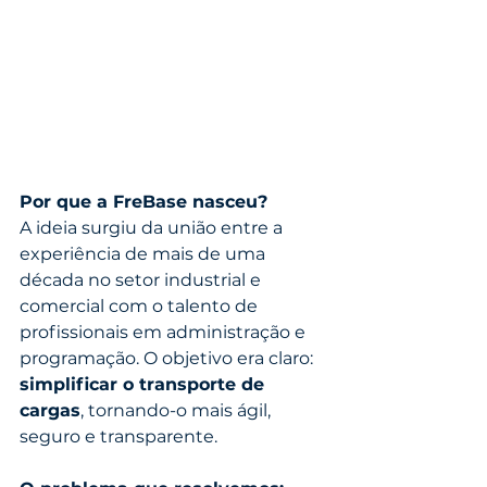
Por que a FreBase nasceu?
A ideia surgiu da união entre a 
experiência de mais de uma 
década no setor industrial e 
comercial com o talento de 
profissionais em administração e 
programação. O objetivo era claro: 
simplificar o transporte de 
cargas
, tornando-o mais ágil, 
seguro e transparente.