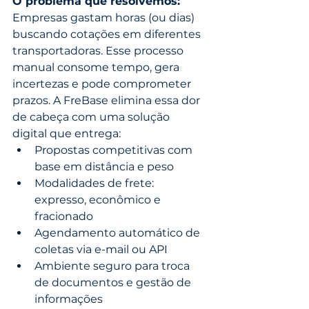
O problema que resolvemos:
Empresas gastam horas (ou dias) 
buscando cotações em diferentes 
transportadoras. Esse processo 
manual consome tempo, gera 
incertezas e pode comprometer 
prazos. A FreBase elimina essa dor 
de cabeça com uma solução 
digital que entrega:
Propostas competitivas com 
base em distância e peso
Modalidades de frete: 
expresso, econômico e 
fracionado
Agendamento automático de 
coletas via e-mail ou API
Ambiente seguro para troca 
de documentos e gestão de 
informações