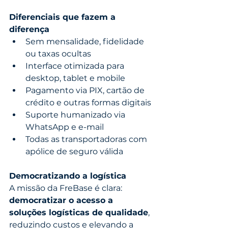
Diferenciais que fazem a 
diferença
Sem mensalidade, fidelidade 
ou taxas ocultas
Interface otimizada para 
desktop, tablet e mobile
Pagamento via PIX, cartão de 
crédito e outras formas digitais
Suporte humanizado via 
WhatsApp e e-mail
Todas as transportadoras com 
apólice de seguro válida
Democratizando a logística
A missão da FreBase é clara: 
democratizar o acesso a 
soluções logísticas de qualidade
, 
reduzindo custos e elevando a 