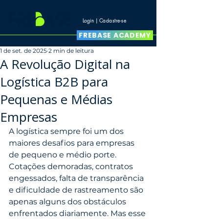
Login | Cadastre-se
FREBASE ACADEMY
1 de set. de 2025
2 min de leitura
A Revolução Digital na
Logística B2B para
Pequenas e Médias
Empresas
A logística sempre foi um dos 
maiores desafios para empresas 
de pequeno e médio porte. 
Cotações demoradas, contratos 
engessados, falta de transparência 
e dificuldade de rastreamento são 
apenas alguns dos obstáculos 
enfrentados diariamente. Mas esse 