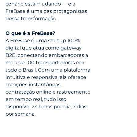
cenário está mudando — e a 
FreBase é uma das protagonistas 
dessa transformação.
O que é a FreBase?
A FreBase é uma startup 100% 
digital que atua como gateway 
B2B, conectando embarcadores a 
mais de 100 transportadoras em 
todo o Brasil. Com uma plataforma 
intuitiva e responsiva, ela oferece 
cotações instantâneas, 
contratação online e rastreamento 
em tempo real, tudo isso 
disponível 24 horas por dia, 7 dias 
por semana.