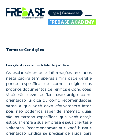
Login | Cadastre-se
FREBASE ACADEMY
Termos e Condições
Isenção de responsabilidade jurídica
Os esclarecimentos e informações prestados
nesta página têm apenas a finalidade geral e
pouco específica de como redigir seus
próprios documentos de Termos e Condições.
Você não deve se fiar neste artigo como
orientação jurídica ou como recomendações
sobre o que você deve efetivamente fazer,
pois não podemos saber de antemão quais
são os termos específicos que você deseja
estipular entre a sua empresa e seus clientes e
visitantes. Recomendamos que você busque
orientação jurídica se precisar de ajuda para